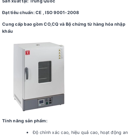
Sản xuất tại: Trung Quốc
Đạt tiêu chuẩn: CE , ISO 9001-2008
Cung cấp bao gồm CO,CQ và Bộ chứng từ hàng hóa nhập
khẩu
Tính năng sản phẩm:
Độ chính xác cao, hiệu quả cao, hoạt động an