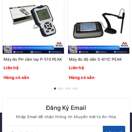
Máy đo PH cầm tay P-510 PEAK
Máy đo độ dẫn S-611C PEAK
Liên hệ
Liên hệ
Hàng có sẵn
Hàng có sẵn
Đăng Ký Email
Nhập Email để nhận thông tin khuyến mãi từ An Hòa