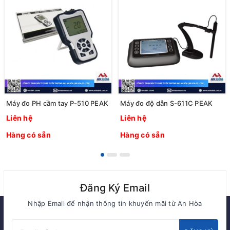
Máy đo PH cầm tay P-510 PEAK
Máy đo độ dẫn S-611C PEAK
Liên hệ
Liên hệ
Hàng có sẵn
Hàng có sẵn
Đăng Ký Email
Nhập Email để nhận thông tin khuyến mãi từ An Hòa