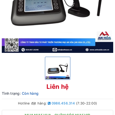
Liên hệ
Tình trạng:
Còn hàng
Hotline đặt hàng:
0986.456.314
(7:30-22:00)