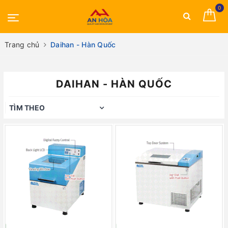
0
Trang chủ
Daihan - Hàn Quốc
DAIHAN - HÀN QUỐC
TÌM THEO