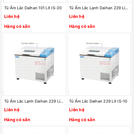
Tủ Ấm Lắc Daihan 101 Lít IS-20
Tủ Ấm Lắc Lạnh Daihan 229 Lít IS-10RL
Liên hệ
Liên hệ
Hàng có sẵn
Hàng có sẵn
Tủ Ấm Lắc Lạnh Daihan 229 Lít IS-10R
Tủ Ấm Lắc Daihan 229 Lít IS-10
Liên hệ
Liên hệ
Hàng có sẵn
Hàng có sẵn