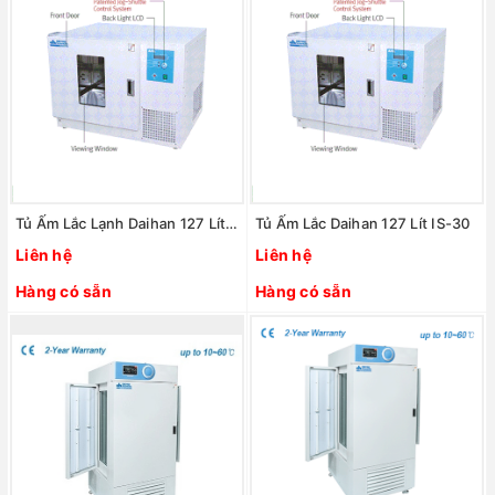
Tủ Ấm Lắc Lạnh Daihan 127 Lít IS-30R
Tủ Ấm Lắc Daihan 127 Lít IS-30
Liên hệ
Liên hệ
Hàng có sẵn
Hàng có sẵn