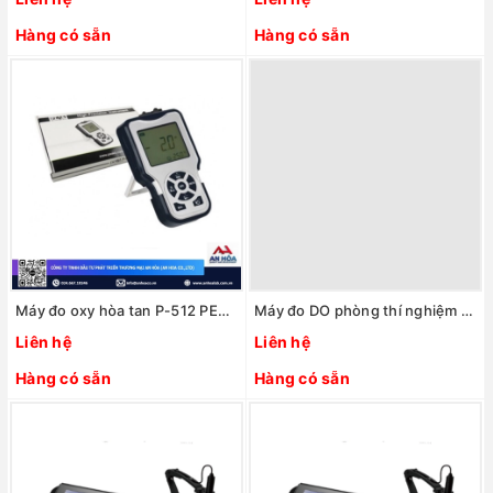
Hàng có sẵn
Hàng có sẵn
Máy đo oxy hòa tan P-512 PEAK
Máy đo DO phòng thí nghiệm T-712 PEAK
Liên hệ
Liên hệ
Hàng có sẵn
Hàng có sẵn