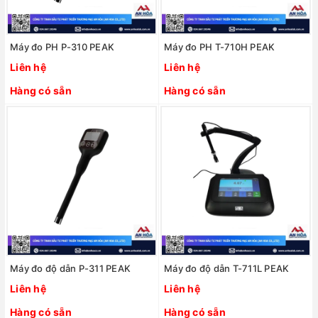
Máy đo PH P-310 PEAK
Máy đo PH T-710H PEAK
Liên hệ
Liên hệ
Hàng có sẵn
Hàng có sẵn
Máy đo độ dẫn P-311 PEAK
Máy đo độ dẫn T-711L PEAK
Liên hệ
Liên hệ
Hàng có sẵn
Hàng có sẵn