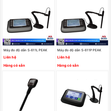
Máy đo độ dẫn S-611L PEAK
Máy đo độ dẫn S-611P PEAK
Liên hệ
Liên hệ
Hàng có sẵn
Hàng có sẵn