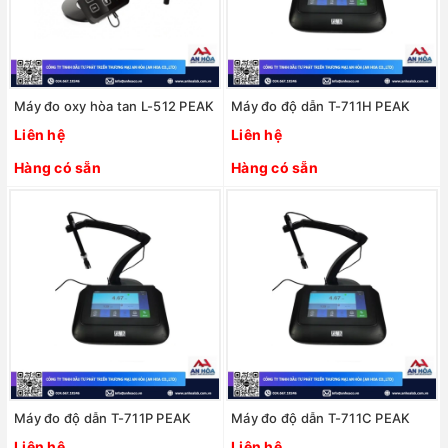
Máy đo oxy hòa tan L-512 PEAK
Máy đo độ dẫn T-711H PEAK
Liên hệ
Liên hệ
Hàng có sẵn
Hàng có sẵn
Máy đo độ dẫn T-711P PEAK
Máy đo độ dẫn T-711C PEAK
Liên hệ
Liên hệ