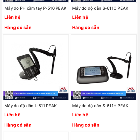
Máy đo PH cầm tay P-510 PEAK
Máy đo độ dẫn S-611C PEAK
Liên hệ
Liên hệ
Hàng có sẵn
Hàng có sẵn
Máy đo độ dẫn L-511 PEAK
Máy đo độ dẫn S-611H PEAK
Liên hệ
Liên hệ
Hàng có sẵn
Hàng có sẵn