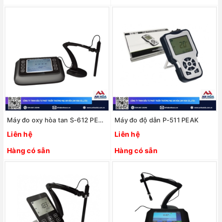
Máy đo oxy hòa tan S-612 PEAK
Máy đo độ dẫn P-511 PEAK
Liên hệ
Liên hệ
Hàng có sẵn
Hàng có sẵn