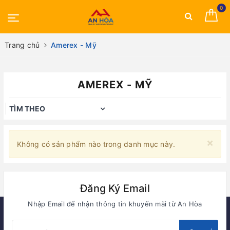
0
Trang chủ
Amerex - Mỹ
AMEREX - MỸ
TÌM THEO
×
Không có sản phẩm nào trong danh mục này.
Đăng Ký Email
Nhập Email để nhận thông tin khuyến mãi từ An Hòa