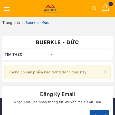
0
Trang chủ
Buerkle - Đức
BUERKLE - ĐỨC
TÌM THEO
×
Không có sản phẩm nào trong danh mục này.
Đăng Ký Email
Nhập Email để nhận thông tin khuyến mãi từ An Hòa