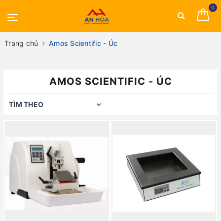
0
Trang chủ
Amos Scientific - Úc
AMOS SCIENTIFIC - ÚC
TÌM THEO