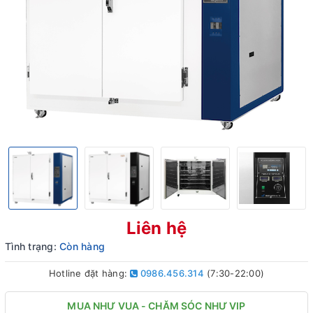
Liên hệ
Tình trạng:
Còn hàng
Hotline đặt hàng:
0986.456.314
(7:30-22:00)
MUA NHƯ VUA - CHĂM SÓC NHƯ VIP