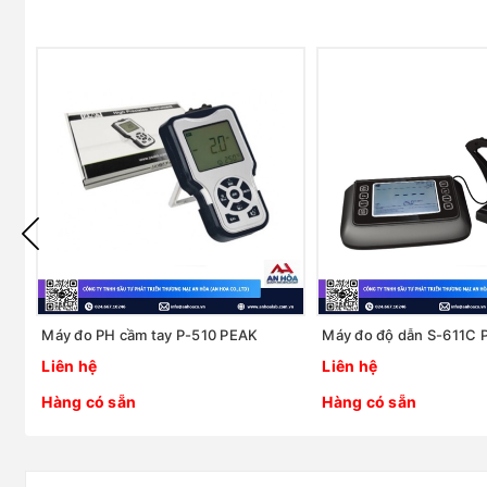
Máy đo PH cầm tay P-510 PEAK
Máy đo độ dẫn S-611C 
Liên hệ
Liên hệ
Hàng có sẵn
Hàng có sẵn