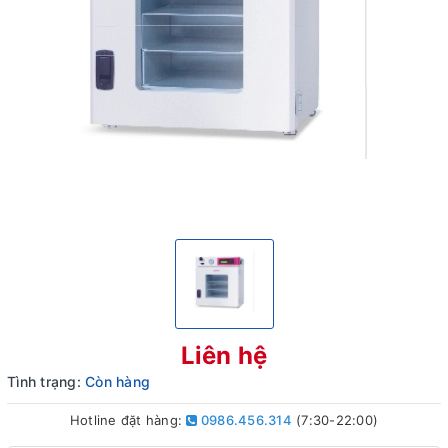
Liên hệ
Tình trạng:
Còn hàng
Hotline đặt hàng:
0986.456.314
(7:30-22:00)