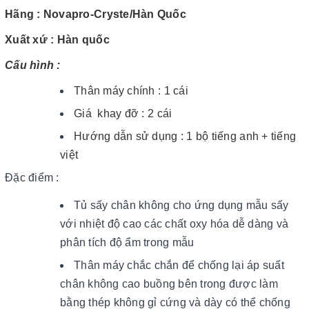
Hãng : Novapro-Cryste/Hàn Quốc
Xuất xứ : Hàn quốc
Cấu hình :
Thân máy chính : 1 cái
Giá khay đỡ : 2 cái
Hướng dẫn sử dụng : 1 bộ tiếng anh + tiếng
việt
Đặc điểm :
Tủ sấy chân không cho ứng dụng mẫu sấy
với nhiệt độ cao các chất oxy hóa dễ dàng và
phân tích độ ẩm trong mẫu
Thân máy chắc chắn để chống lại áp suất
chân không cao buồng bên trong được làm
bằng thép không gỉ cứng và dày có thể chống