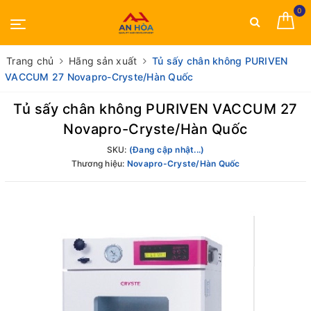
0
Trang chủ
Hãng sản xuất
Tủ sấy chân không PURIVEN
VACCUM 27 Novapro-Cryste/Hàn Quốc
Tủ sấy chân không PURIVEN VACCUM 27
Novapro-Cryste/Hàn Quốc
SKU:
(Đang cập nhật...)
Thương hiệu:
Novapro-Cryste/Hàn Quốc