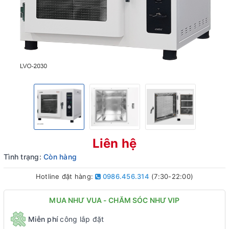
Liên hệ
Tình trạng:
Còn hàng
Hotline đặt hàng:
0986.456.314
(7:30-22:00)
MUA NHƯ VUA - CHĂM SÓC NHƯ VIP
Miễn phí
công lắp đặt