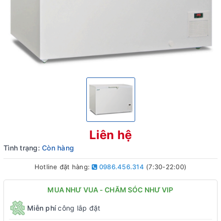
Liên hệ
Tình trạng:
Còn hàng
Hotline đặt hàng:
0986.456.314
(7:30-22:00)
MUA NHƯ VUA - CHĂM SÓC NHƯ VIP
Miễn phí
công lắp đặt