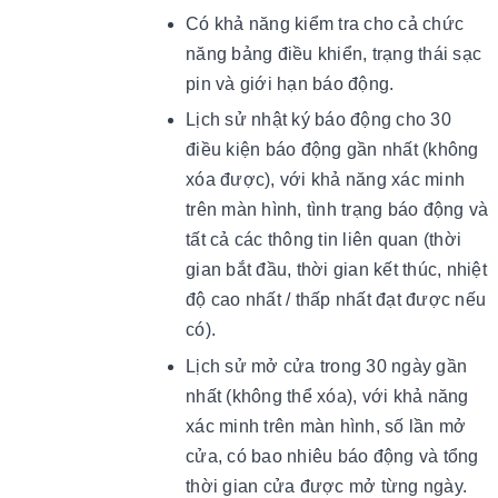
Có khả năng kiểm tra cho cả chức
năng bảng điều khiển, trạng thái sạc
pin và giới hạn báo động.
Lịch sử nhật ký báo động cho 30
điều kiện báo động gần nhất (không
xóa được), với khả năng xác minh
trên màn hình, tình trạng báo động và
tất cả các thông tin liên quan (thời
gian bắt đầu, thời gian kết thúc, nhiệt
độ cao nhất / thấp nhất đạt được nếu
có).
Lịch sử mở cửa trong 30 ngày gần
nhất (không thể xóa), với khả năng
xác minh trên màn hình, số lần mở
cửa, có bao nhiêu báo động và tổng
thời gian cửa được mở từng ngày.