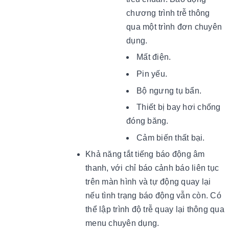
chương trình trễ thông
qua một trình đơn chuyên
dụng.
Mất điện.
Pin yếu.
Bộ ngưng tụ bẩn.
Thiết bị bay hơi chống
đóng băng.
Cảm biến thất bại.
Khả năng tắt tiếng báo động âm
thanh, với chỉ báo cảnh báo liên tục
trên màn hình và tự động quay lại
nếu tình trạng báo động vẫn còn. Có
thể lập trình độ trễ quay lại thông qua
menu chuyên dụng.