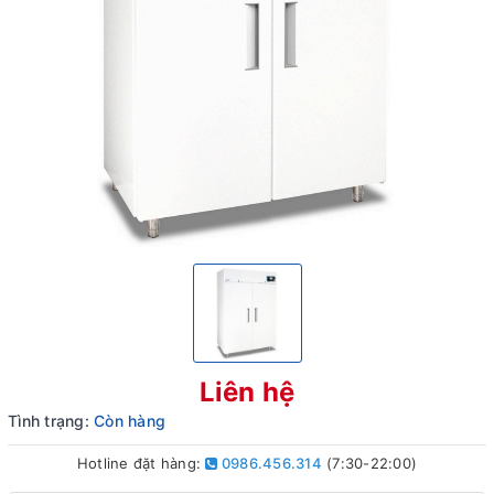
Liên hệ
Tình trạng:
Còn hàng
Hotline đặt hàng:
0986.456.314
(7:30-22:00)