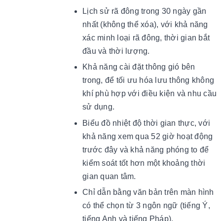
Lịch sử rã đông trong 30 ngày gần
nhất (không thể xóa), với khả năng
xác minh loại rã đông, thời gian bắt
đầu và thời lượng.
Khả năng cài đặt thông gió bên
trong, để tối ưu hóa lưu thông không
khí phù hợp với điều kiện và nhu cầu
sử dụng.
Biểu đồ nhiệt độ thời gian thực, với
khả năng xem qua 52 giờ hoạt động
trước đây và khả năng phóng to để
kiểm soát tốt hơn một khoảng thời
gian quan tâm.
Chỉ dẫn bằng văn bản trên màn hình
có thể chọn từ 3 ngôn ngữ (tiếng Ý,
tiếng Anh và tiếng Pháp).