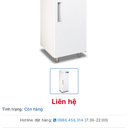
Liên hệ
Tình trạng:
Còn hàng
Hotline đặt hàng:
0986.456.314
(7:30-22:00)