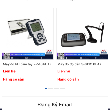
Máy đo PH cầm tay P-510 PEAK
Máy đo độ dẫn S-611C PEAK
Liên hệ
Liên hệ
Hàng có sẵn
Hàng có sẵn
Đăng Ký Email