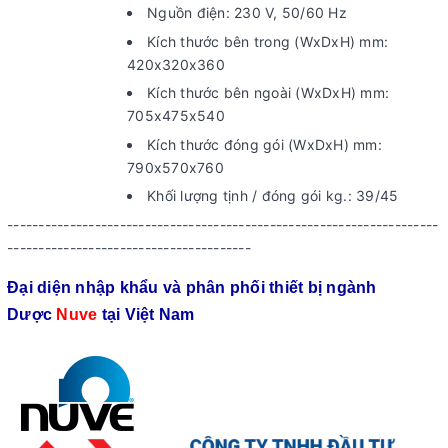
Nguồn điện: 230 V, 50/60 Hz
Kích thước bên trong (WxDxH) mm:
420x320x360
Kích thước bên ngoài (WxDxH) mm:
705x475x540
Kích thước đóng gói (WxDxH) mm:
790x570x760
Khối lượng tịnh / đóng gói kg.: 39/45
---------------------------------------------------------------------
---------------------------------------
Đại diện nhập khẩu và phân phối thiết bị ngành
Dược
Nuve
tại Việt Nam