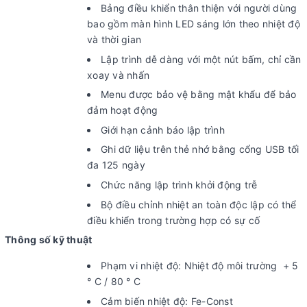
Bảng điều khiển thân thiện với người dùng
bao gồm màn hình LED sáng lớn theo nhiệt độ
và thời gian
Lập trình dễ dàng với một nút bấm, chỉ cần
xoay và nhấn
Menu được bảo vệ bằng mật khẩu để bảo
đảm hoạt động
Giới hạn cảnh báo lập trình
Ghi dữ liệu trên thẻ nhớ bằng cổng USB tối
đa 125 ngày
Chức năng lập trình khởi động trễ
Bộ điều chỉnh nhiệt an toàn độc lập có thể
điều khiển trong trường hợp có sự cố
Thông số kỹ thuật
Phạm vi nhiệt độ: Nhiệt độ môi trường + 5
° C / 80 ° C
Cảm biến nhiệt độ: Fe-Const