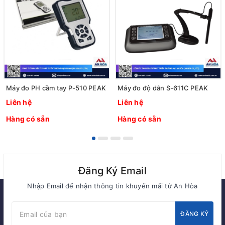
Máy đo PH cầm tay P-510 PEAK
Máy đo độ dẫn S-611C PEAK
Liên hệ
Liên hệ
Hàng có sẵn
Hàng có sẵn
Đăng Ký Email
Nhập Email để nhận thông tin khuyến mãi từ An Hòa
ĐĂNG KÝ