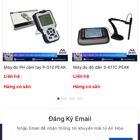
Máy đo PH cầm tay P-510 PEAK
Máy đo độ dẫn S-611C PEAK
Liên hệ
Liên hệ
Hàng có sẵn
Hàng có sẵn
Đăng Ký Email
Nhập Email để nhận thông tin khuyến mãi từ An Hòa