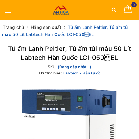
0
Trang chủ
Hãng sản xuất
Tủ ấm Lạnh Peltier, Tủ ấm túi
máu 50 Lít Labtech Hàn Quốc LCI-050EL
Tủ ấm Lạnh Peltier, Tủ ấm túi máu 50 Lít
Labtech Hàn Quốc LCI-050EL
SKU:
(Đang cập nhật...)
Thương hiệu:
Labtech - Hàn Quốc