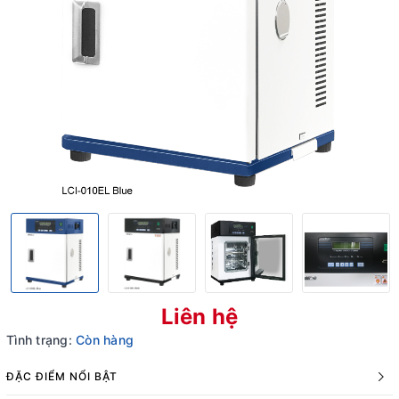
Liên hệ
Tình trạng:
Còn hàng
ĐẶC ĐIỂM NỔI BẬT