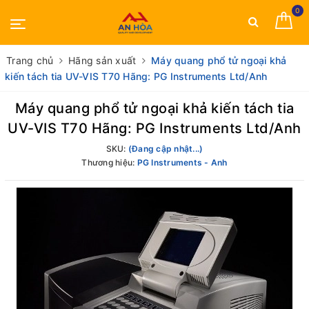
0
Trang chủ
Hãng sản xuất
Máy quang phổ tử ngoại khả
kiến tách tia UV-VIS T70 Hãng: PG Instruments Ltd/Anh
Máy quang phổ tử ngoại khả kiến tách tia
UV-VIS T70 Hãng: PG Instruments Ltd/Anh
SKU:
(Đang cập nhật...)
Thương hiệu:
PG Instruments - Anh