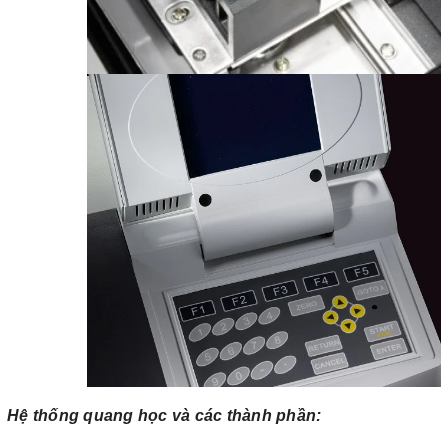
Hệ thống quang học và các thành phần: