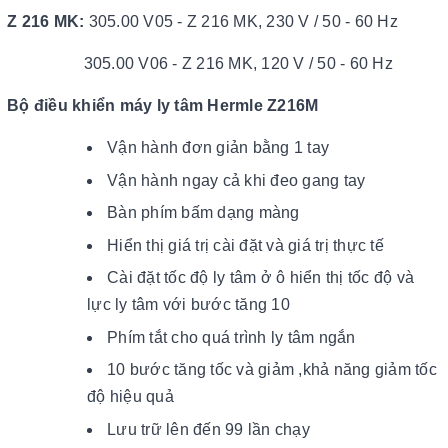
Z 216 MK:
305.00 V05 - Z 216 MK, 230 V / 50 - 60 Hz
305.00 V06 - Z 216 MK, 120 V / 50 - 60 Hz
Bộ điều khiển máy ly tâm Hermle Z216M
Vận hành đơn giản bằng 1 tay
Vận hành ngay cả khi đeo gang tay
Bàn phím bấm dạng màng
Hiển thị giá trị cài đặt và giá trị thực tế
Cài đặt tốc độ ly tâm ở ô hiển thị tốc độ và
lực ly tâm với bước tăng 10
Phím tắt cho quá trình ly tâm ngắn
10 bước tăng tốc và giảm ,khả năng giảm tốc
độ hiệu quả
Lưu trữ lên đến 99 lần chạy