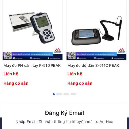
Máy đo PH cầm tay P-510 PEAK
Máy đo độ dẫn S-611C PEAK
Liên hệ
Liên hệ
Hàng có sẵn
Hàng có sẵn
Đăng Ký Email
Nhập Email để nhận thông tin khuyến mãi từ An Hòa