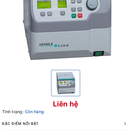
Liên hệ
Tình trạng:
Còn hàng
ĐẶC ĐIỂM NỔI BẬT