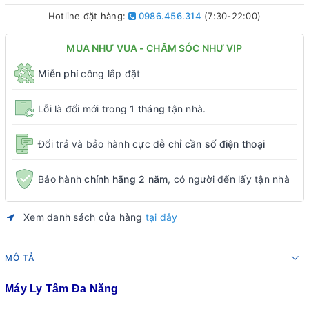
Hotline đặt hàng:
0986.456.314
(7:30-22:00)
MUA NHƯ VUA - CHĂM SÓC NHƯ VIP
Miễn phí
công lắp đặt
Lỗi là đổi mới trong
1 tháng
tận nhà.
Đổi trả và bảo hành cực dễ
chỉ cần số điện thoại
Bảo hành
chính hãng 2 năm
, có người đến lấy tận nhà
Xem danh sách cửa hàng
tại đây
MÔ TẢ
Máy Ly Tâm Đa Năng