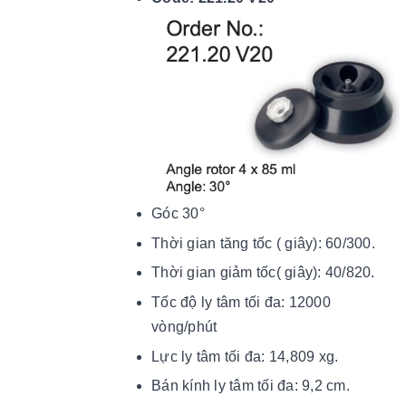
Góc 30°
Thời gian tăng tốc ( giây): 60/300.
Thời gian giảm tốc( giây): 40/820.
Tốc độ ly tâm tối đa: 12000
vòng/phút
Lực ly tâm tối đa: 14,809 xg.
Bán kính ly tâm tối đa: 9,2 cm.