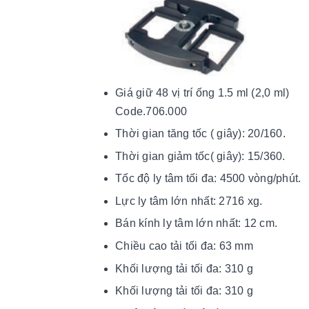
Giá giữ 48 vị trí ống 1.5 ml (2,0 ml)
Code.706.000
Thời gian tăng tốc ( giây): 20/160.
Thời gian giảm tốc( giây): 15/360.
Tốc độ ly tâm tối đa: 4500 vòng/phút.
Lực ly tâm lớn nhất: 2716 xg.
Bán kính ly tâm lớn nhất: 12 cm.
Chiều cao tải tối đa: 63 mm
Khối lượng tải tối đa: 310 g
Khối lượng tải tối đa: 310 g