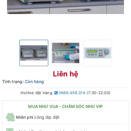
Liên hệ
Tình trạng:
Còn hàng
Hotline đặt hàng:
0986.456.314
(7:30-22:00)
MUA NHƯ VUA - CHĂM SÓC NHƯ VIP
Miễn phí
công lắp đặt