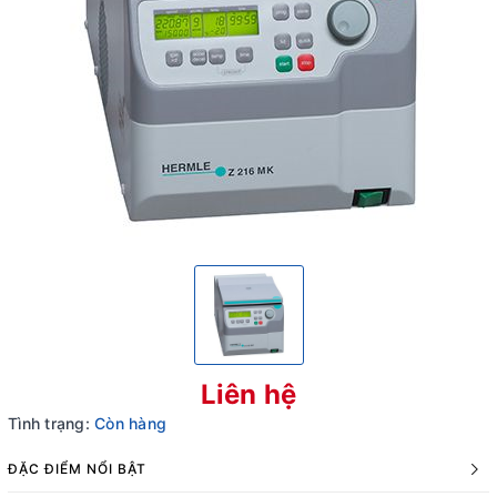
Liên hệ
Tình trạng:
Còn hàng
ĐẶC ĐIỂM NỔI BẬT