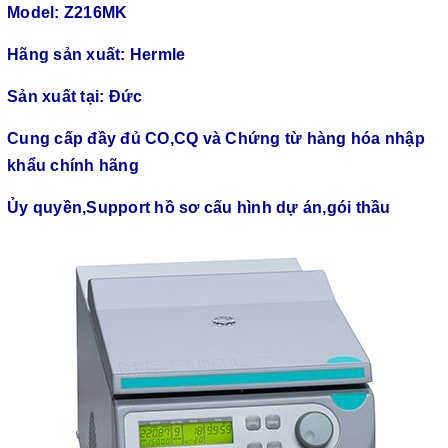
Model: Z216MK
Hãng sản xuất: Hermle
Sản xuất tại: Đức
Cung cấp đầy đủ CO,CQ và Chứng từ hàng hóa nhập
khẩu chính hãng
Ủy quyền,Support hồ sơ cấu hình dự án,gói thầu