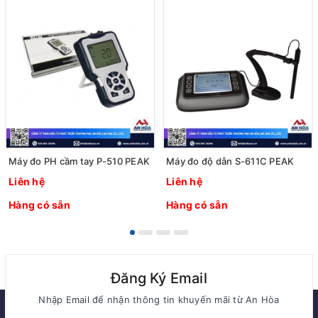
Máy đo PH cầm tay P-510 PEAK
Máy đo độ dẫn S-611C PEAK
Liên hệ
Liên hệ
Hàng có sẵn
Hàng có sẵn
Đăng Ký Email
Nhập Email để nhận thông tin khuyến mãi từ An Hòa