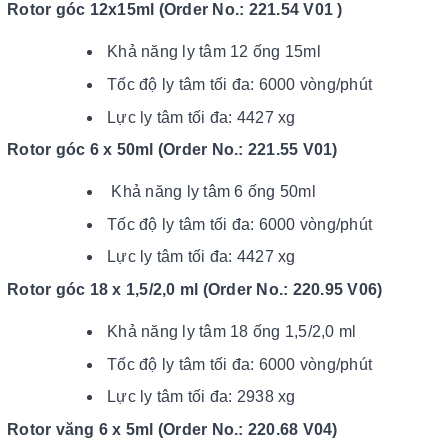
Rotor góc 12x15ml (Order No.: 221.54 V01 )
Khả năng ly tâm 12 ống 15ml
Tốc độ ly tâm tối đa: 6000 vòng/phút
Lực ly tâm tối đa: 4427 xg
Rotor góc 6 x 50ml (Order No.: 221.55 V01)
Khả năng ly tâm 6 ống 50ml
Tốc độ ly tâm tối đa: 6000 vòng/phút
Lực ly tâm tối đa: 4427 xg
Rotor góc 18 x 1,5/2,0 ml (Order No.: 220.95 V06)
Khả năng ly tâm 18 ống 1,5/2,0 ml
Tốc độ ly tâm tối đa: 6000 vòng/phút
Lực ly tâm tối đa: 2938 xg
Rotor văng 6 x 5ml (Order No.: 220.68 V04)