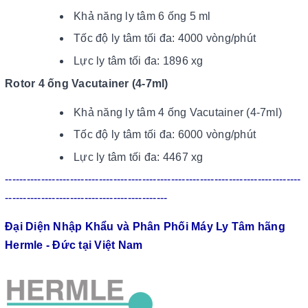
Khả năng ly tâm 6 ống 5 ml
Tốc độ ly tâm tối đa: 4000 vòng/phút
Lực ly tâm tối đa: 1896 xg
Rotor 4 ống Vacutainer (4-7ml)
Khả năng ly tâm 4 ống Vacutainer (4-7ml)
Tốc độ ly tâm tối đa: 6000 vòng/phút
Lực ly tâm tối đa: 4467 xg
----------------------------------------------------------------------------------
---------------------------------------------
Đại Diện Nhập Khẩu và Phân Phối Máy Ly Tâm hãng
Hermle - Đức tại Việt Nam