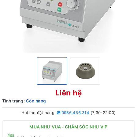
Liên hệ
Tình trạng:
Còn hàng
Hotline đặt hàng:
0986.456.314
(7:30-22:00)
MUA NHƯ VUA - CHĂM SÓC NHƯ VIP