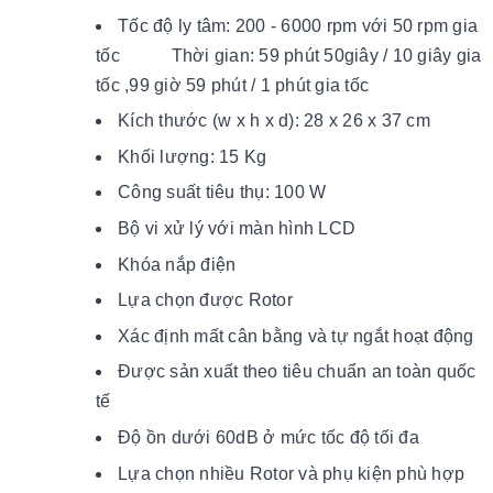
Tốc độ ly tâm: 200 - 6000 rpm với 50 rpm gia
tốc Thời gian: 59 phút 50giây / 10 giây gia
tốc ,99 giờ 59 phút / 1 phút gia tốc
Kích thước (w x h x d): 28 x 26 x 37 cm
Khối lượng: 15 Kg
Công suất tiêu thụ: 100 W
Bộ vi xử lý với màn hình LCD
Khóa nắp điện
Lựa chọn được Rotor
Xác định mất cân bằng và tự ngắt hoạt động
Được sản xuất theo tiêu chuẩn an toàn quốc
tế
Độ ồn dưới 60dB ở mức tốc độ tối đa
Lựa chọn nhiều Rotor và phụ kiện phù hợp