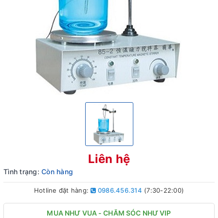
Liên hệ
Tình trạng:
Còn hàng
Hotline đặt hàng:
0986.456.314
(7:30-22:00)
MUA NHƯ VUA - CHĂM SÓC NHƯ VIP