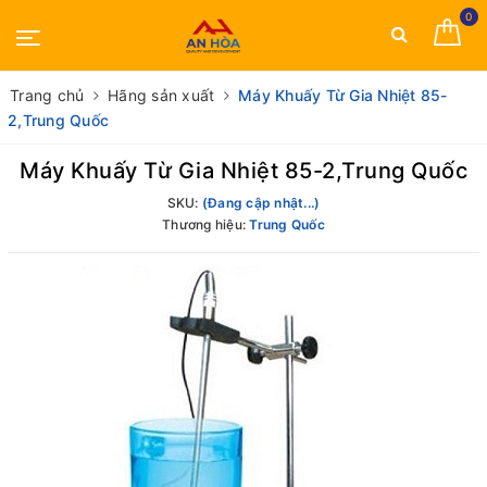
0
Trang chủ
Hãng sản xuất
Máy Khuấy Từ Gia Nhiệt 85-
2,Trung Quốc
Máy Khuấy Từ Gia Nhiệt 85-2,Trung Quốc
SKU:
(Đang cập nhật...)
Thương hiệu:
Trung Quốc