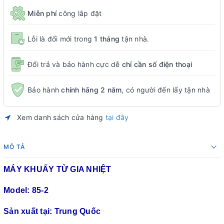
Miễn phí
công lắp đặt
Lỗi là đổi mới trong
1 tháng
tận nhà.
Đổi trả và bảo hành cực dễ
chỉ cần số điện thoại
Bảo hành
chính hãng 2 năm
, có người đến lấy tận nhà
Xem danh sách cửa hàng
tại đây
MÔ TẢ
MÁY KHUẤY TỪ GIA NHIỆT
Model: 85-2
Sản xuất tại: Trung Quốc