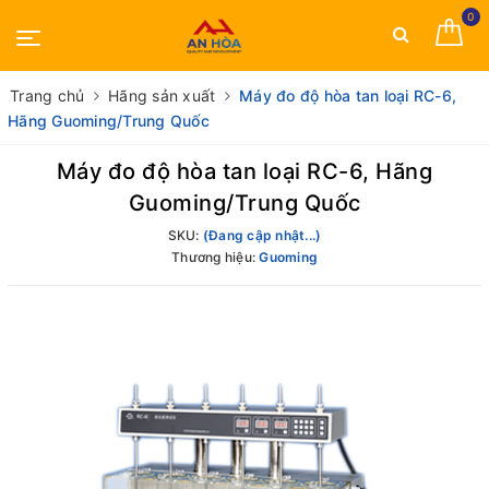
0
Trang chủ
Hãng sản xuất
Máy đo độ hòa tan loại RC-6,
Hãng Guoming/Trung Quốc
Máy đo độ hòa tan loại RC-6, Hãng
Guoming/Trung Quốc
SKU:
(Đang cập nhật...)
Thương hiệu:
Guoming