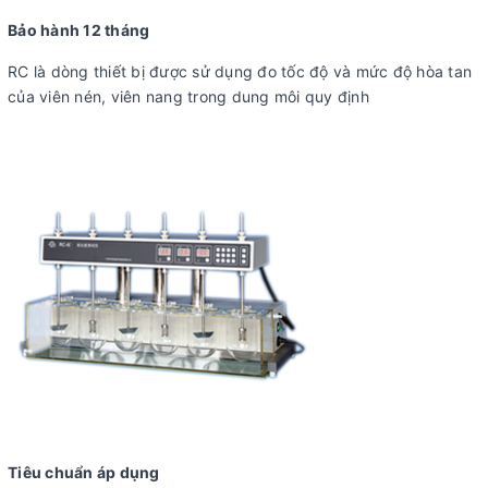
Bảo hành 12 tháng
RC là dòng thiết bị được sử dụng đo tốc độ và mức độ hòa tan
của viên nén, viên nang trong dung môi quy định
Tiêu chuẩn áp dụng