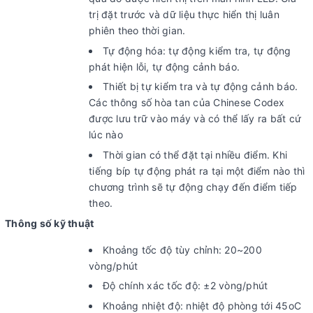
trị đặt trước và dữ liệu thực hiển thị luân
phiên theo thời gian.
Tự động hóa: tự động kiểm tra, tự động
phát hiện lỗi, tự động cảnh báo.
Thiết bị tự kiểm tra và tự động cảnh báo.
Các thông số hòa tan của Chinese Codex
được lưu trữ vào máy và có thể lấy ra bất cứ
lúc nào
Thời gian có thể đặt tại nhiều điểm. Khi
tiếng bíp tự động phát ra tại một điểm nào thì
chương trình sẽ tự động chạy đến điểm tiếp
theo.
Thông số kỹ thuật
Khoảng tốc độ tùy chỉnh: 20~200
vòng/phút
Độ chính xác tốc độ: ±2 vòng/phút
Khoảng nhiệt độ: nhiệt độ phòng tới 45oC