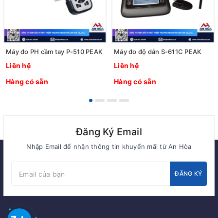
Máy đo PH cầm tay P-510 PEAK
Máy đo độ dẫn S-611C PEAK
Liên hệ
Liên hệ
Hàng có sẵn
Hàng có sẵn
Đăng Ký Email
Nhập Email để nhận thông tin khuyến mãi từ An Hòa
ĐĂNG KÝ