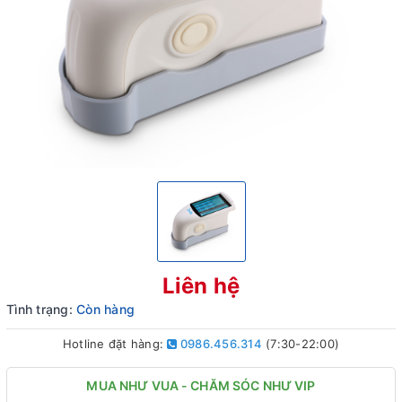
Liên hệ
Tình trạng:
Còn hàng
Hotline đặt hàng:
0986.456.314
(7:30-22:00)
MUA NHƯ VUA - CHĂM SÓC NHƯ VIP