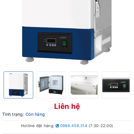
Liên hệ
Tình trạng:
Còn hàng
Hotline đặt hàng:
0986.456.314
(7:30-22:00)