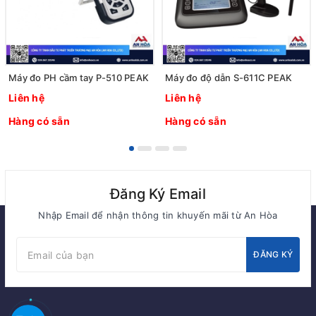
Máy đo PH cầm tay P-510 PEAK
Máy đo độ dẫn S-611C PEAK
Liên hệ
Liên hệ
Hàng có sẵn
Hàng có sẵn
Đăng Ký Email
Nhập Email để nhận thông tin khuyến mãi từ An Hòa
ĐĂNG KÝ