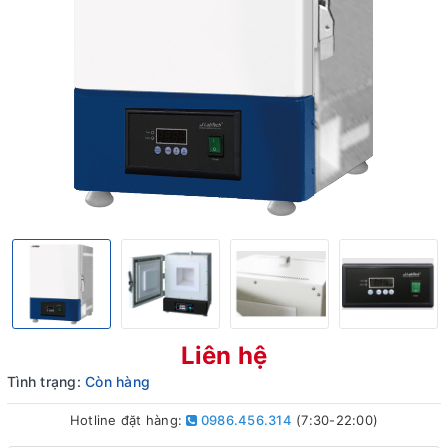
Liên hệ
Tình trạng:
Còn hàng
Hotline đặt hàng:
0986.456.314
(7:30-22:00)