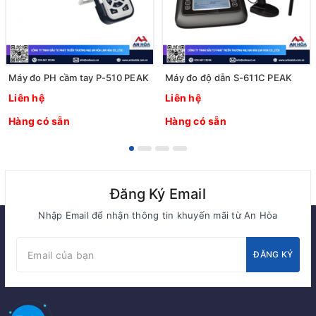
Máy đo PH cầm tay P-510 PEAK
Máy đo độ dẫn S-611C PEAK
Liên hệ
Liên hệ
Hàng có sẵn
Hàng có sẵn
Đăng Ký Email
Nhập Email để nhận thông tin khuyến mãi từ An Hòa
ĐĂNG KÝ