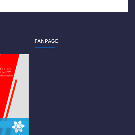
FANPAGE