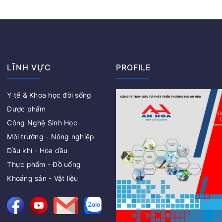
LĨNH VỰC
PROFILE
Y tế & Khoa học đời sống
Dược phẩm
Công Nghệ Sinh Học
Môi trường - Nông nghiệp
Dầu khí - Hóa dầu
Thực phẩm - Đồ uống
Khoáng sản - Vật liệu