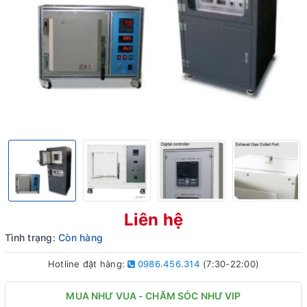
Liên hệ
Tình trạng:
Còn hàng
Hotline đặt hàng:
0986.456.314
(7:30-22:00)
MUA NHƯ VUA - CHĂM SÓC NHƯ VIP