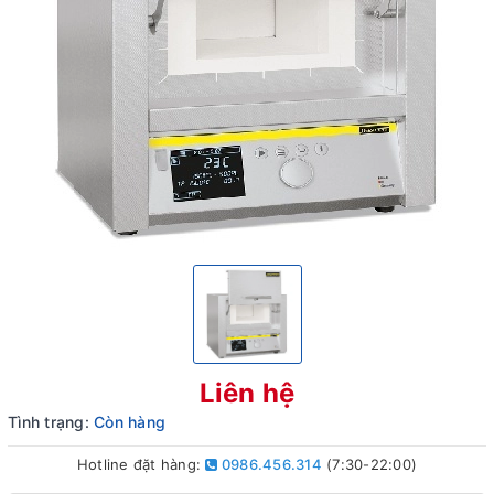
Liên hệ
Tình trạng:
Còn hàng
Hotline đặt hàng:
0986.456.314
(7:30-22:00)