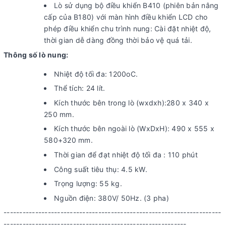
Lò sử dụng bộ điều khiển B410 (phiên bản nâng
cấp của B180) với màn hình điều khiển LCD cho
phép điều khiển chu trình nung: Cài đặt nhiệt độ,
thời gian dễ dàng đồng thời bảo vệ quá tải.
Thông số lò nung:
Nhiệt độ tối đa: 1200oC.
Thể tích: 24 lít.
Kích thước bên trong lò (wxdxh):280 x 340 x
250 mm.
Kích thước bên ngoài lò (WxDxH): 490 x 555 x
580+320 mm.
Thời gian để đạt nhiệt độ tối đa : 110 phút
Công suất tiêu thụ: 4.5 kW.
Trọng lượng: 55 kg.
Nguồn điện: 380V/ 50Hz. (3 pha)
---------------------------------------------------------------------
----------------------------------------------------------