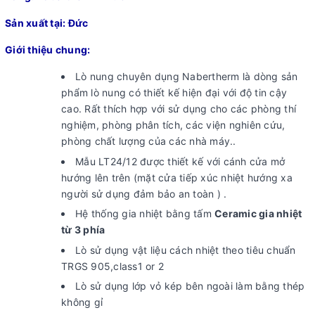
Sản xuất tại: Đức
Giới thiệu chung:
Lò nung chuyên dụng Nabertherm là dòng sản
phẩm lò nung có thiết kế hiện đại với độ tin cậy
cao. Rất thích hợp với sử dụng cho các phòng thí
nghiệm, phòng phân tích, các viện nghiên cứu,
phòng chất lượng của các nhà máy..
Mẫu LT24/12 được thiết kế với cánh cửa mở
hướng lên trên (mặt cửa tiếp xúc nhiệt hướng xa
người sử dụng đảm bảo an toàn ) .
Hệ thống gia nhiệt bằng tấm
Ceramic gia nhiệt
từ 3 phía
Lò sử dụng vật liệu cách nhiệt theo tiêu chuẩn
TRGS 905,class1 or 2
Lò sử dụng lớp vỏ kép bên ngoài làm bằng thép
không gỉ