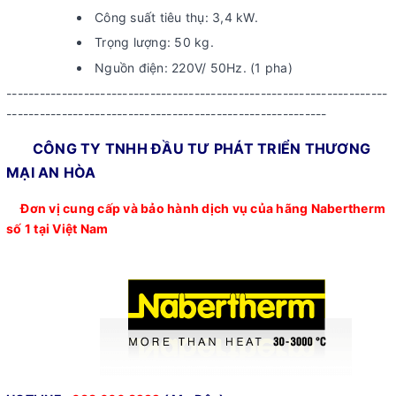
Công suất tiêu thụ: 3,4 kW.
Trọng lượng: 50 kg.
Nguồn điện: 220V/ 50Hz. (1 pha)
---------------------------------------------------------------------
----------------------------------------------------------
CÔNG TY TNHH ĐẦU TƯ PHÁT TRIỂN THƯƠNG
MẠI AN HÒA
Đơn vị cung cấp và bảo hành dịch vụ của hãng Nabertherm
số 1 tại Việt Nam