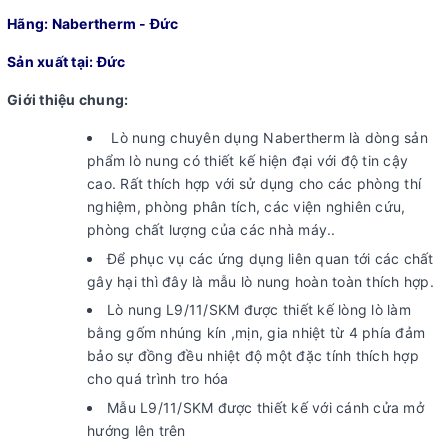
Hãng: Nabertherm - Đức
Sản xuất tại: Đức
Giới thiệu chung:
Lò nung chuyên dụng Nabertherm là dòng sản
phẩm lò nung có thiết kế hiện đại với độ tin cậy
cao. Rất thích hợp với sử dụng cho các phòng thí
nghiệm, phòng phân tích, các viện nghiên cứu,
phòng chất lượng của các nhà máy..
Để phục vụ các ứng dụng liên quan tới các chất
gây hại thì đây là mẫu lò nung hoàn toàn thích hợp.
Lò nung L9/11/SKM được thiết kế lòng lò làm
bằng gốm nhúng kín ,mịn, gia nhiệt từ 4 phía đảm
bảo sự đồng đều nhiệt độ một đặc tính thích hợp
cho quá trình tro hóa
Mẫu L9/11/SKM được thiết kế với cánh cửa mở
hướng lên trên