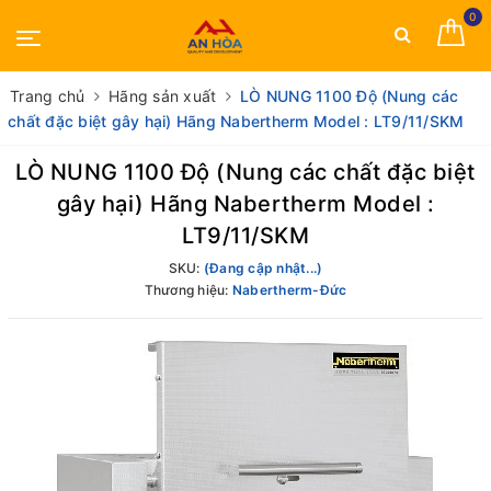
0
Trang chủ
Hãng sản xuất
LÒ NUNG 1100 Độ (Nung các
chất đặc biệt gây hại) Hãng Nabertherm Model : LT9/11/SKM
LÒ NUNG 1100 Độ (Nung các chất đặc biệt
gây hại) Hãng Nabertherm Model :
LT9/11/SKM
SKU:
(Đang cập nhật...)
Thương hiệu:
Nabertherm-Đức