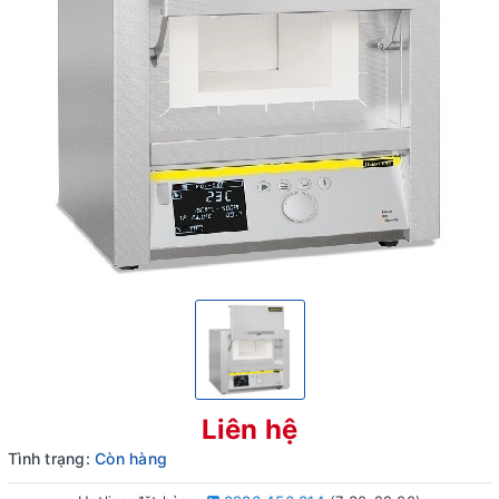
Liên hệ
Tình trạng:
Còn hàng