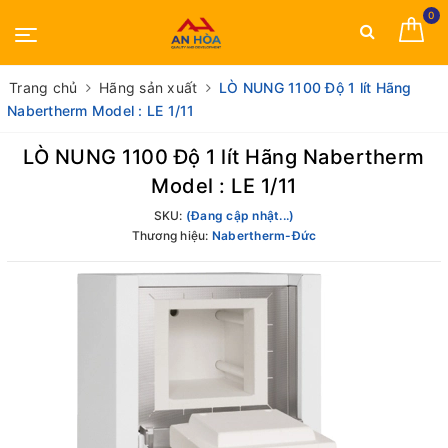
0
Trang chủ
Hãng sản xuất
LÒ NUNG 1100 Độ 1 lít Hãng
Nabertherm Model : LE 1/11
LÒ NUNG 1100 Độ 1 lít Hãng Nabertherm
Model : LE 1/11
SKU:
(Đang cập nhật...)
Thương hiệu:
Nabertherm-Đức