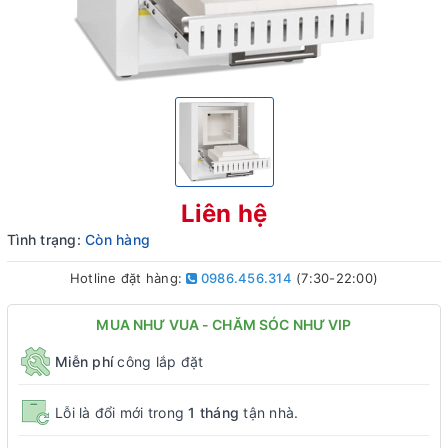
Liên hệ
Tình trạng:
Còn hàng
Hotline đặt hàng:
0986.456.314
(7:30-22:00)
MUA NHƯ VUA - CHĂM SÓC NHƯ VIP
Miễn phí
công lắp đặt
Lỗi là đổi mới trong
1 tháng
tận nhà.