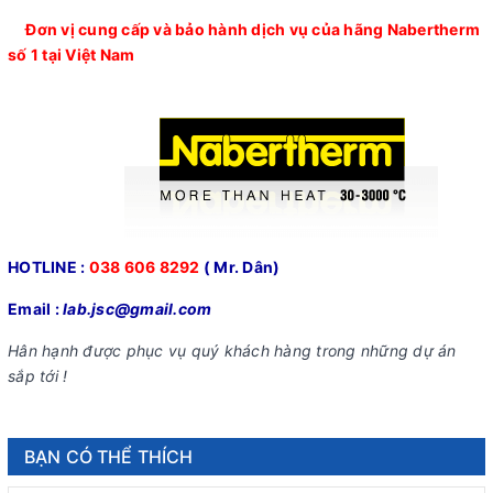
Đơn vị cung cấp và bảo hành dịch vụ của hãng Nabertherm
số 1 tại Việt Nam
HOTLINE :
038 606 8292
( Mr. Dân)
Email :
lab.jsc@gmail.com
Hân hạnh được phục vụ quý khách hàng trong những dự án
sắp tới !
BẠN CÓ THỂ THÍCH