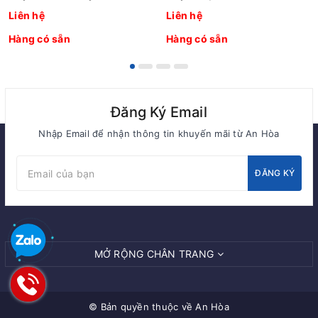
Liên hệ
Liên hệ
Hàng có sẵn
Hàng có sẵn
Đăng Ký Email
Nhập Email để nhận thông tin khuyến mãi từ An Hòa
ĐĂNG KÝ
MỞ RỘNG CHÂN TRANG
© Bản quyền thuộc về
An Hòa