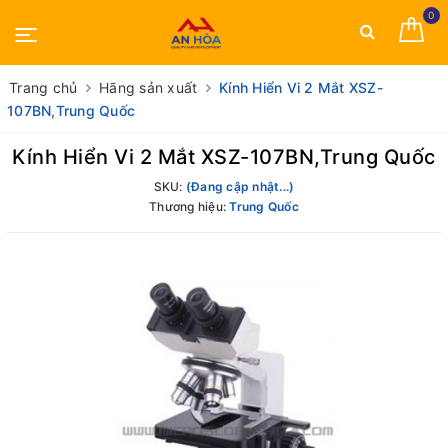
0
Trang chủ
Hãng sản xuất
Kính Hiển Vi 2 Mắt XSZ-
107BN,Trung Quốc
Kính Hiển Vi 2 Mắt XSZ-107BN,Trung Quốc
SKU:
(Đang cập nhật...)
Thương hiệu:
Trung Quốc