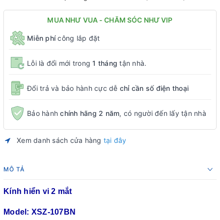
MUA NHƯ VUA - CHĂM SÓC NHƯ VIP
Miễn phí
công lắp đặt
Lỗi là đổi mới trong
1 tháng
tận nhà.
Đổi trả và bảo hành cực dễ
chỉ cần số điện thoại
Bảo hành
chính hãng 2 năm
, có người đến lấy tận nhà
Xem danh sách cửa hàng
tại đây
MÔ TẢ
Kính hiển vi 2 mắt
Model: XSZ-107BN