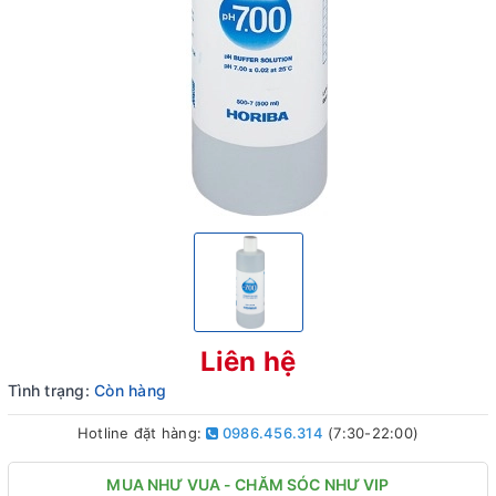
Liên hệ
Tình trạng:
Còn hàng
Hotline đặt hàng:
0986.456.314
(7:30-22:00)
MUA NHƯ VUA - CHĂM SÓC NHƯ VIP