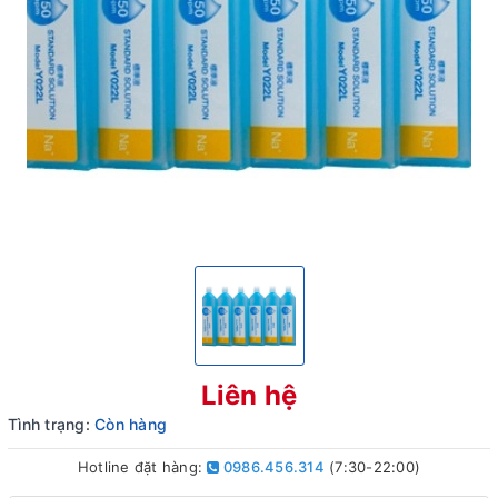
Liên hệ
Tình trạng:
Còn hàng
Hotline đặt hàng:
0986.456.314
(7:30-22:00)