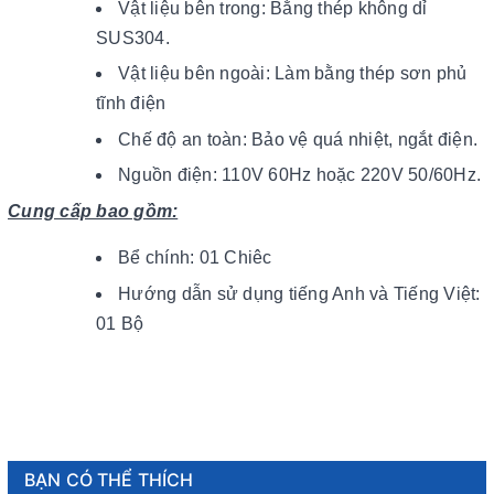
Vật liệu bên trong: Bằng thép không dỉ
SUS304.
Vật liệu bên ngoài: Làm bằng thép sơn phủ
tĩnh điện
Chế độ an toàn: Bảo vệ quá nhiệt, ngắt điện.
Nguồn điện: 110V 60Hz hoặc 220V 50/60Hz.
Cung cấp bao gồm:
Bể chính: 01 Chiêc
Hướng dẫn sử dụng tiếng Anh và Tiếng Việt:
01 Bộ
BẠN CÓ THỂ THÍCH