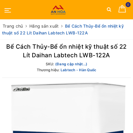
0
Trang chủ
Hãng sản xuất
Bể Cách Thủy-Bể ổn nhiệt kỹ
thuật số 22 Lít Daihan Labtech LWB-122A
Bể Cách Thủy-Bể ổn nhiệt kỹ thuật số 22
Lít Daihan Labtech LWB-122A
SKU:
(Đang cập nhật...)
Thương hiệu:
Labtech - Hàn Quốc