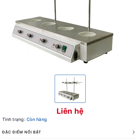
Liên hệ
Tình trạng:
Còn hàng
ĐẶC ĐIỂM NỔI BẬT