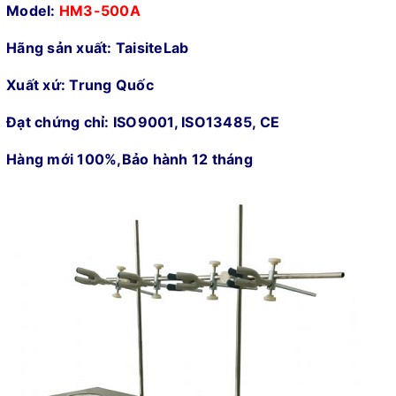
Model:
HM3-500A
Hãng sản xuất: TaisiteLab
Xuất xứ: Trung Quốc
Đạt chứng chỉ: ISO9001, ISO13485, CE
Hàng mới 100%,Bảo hành 12 tháng