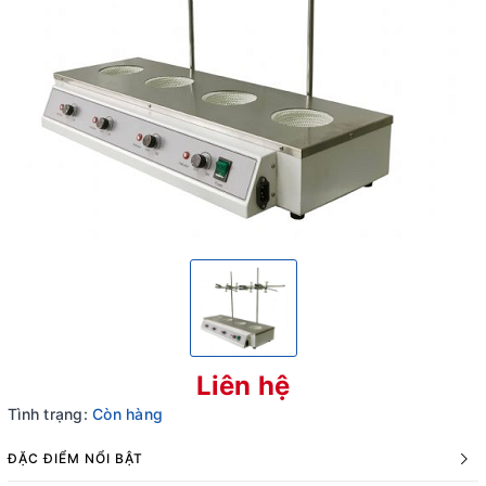
Liên hệ
Tình trạng:
Còn hàng
ĐẶC ĐIỂM NỔI BẬT