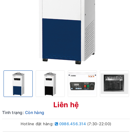
Liên hệ
Tình trạng:
Còn hàng
Hotline đặt hàng:
0986.456.314
(7:30-22:00)