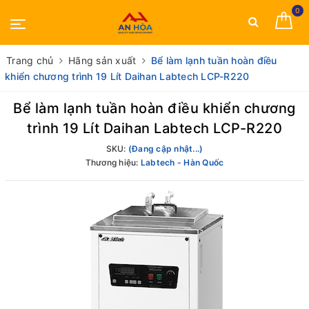
0
Trang chủ
Hãng sản xuất
Bể làm lạnh tuần hoàn điều
khiển chương trình 19 Lít Daihan Labtech LCP-R220
Bể làm lạnh tuần hoàn điều khiển chương
trình 19 Lít Daihan Labtech LCP-R220
SKU:
(Đang cập nhật...)
Thương hiệu:
Labtech - Hàn Quốc