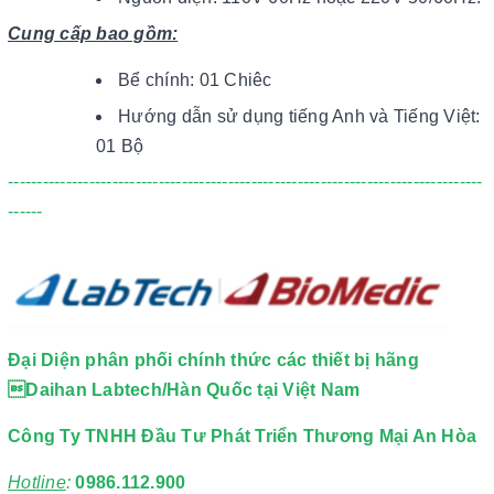
Cung cấp bao gồm:
Bể chính: 01 Chiêc
Hướng dẫn sử dụng tiếng Anh và Tiếng Việt:
01 Bộ
----------------------------------------------------------------------------------
------
Đại Diện phân phối chính thức các thiết bị hãng
Daihan Labtech/Hàn Quốc tại Việt Nam
Công Ty TNHH Đầu Tư Phát Triển Thương Mại An Hòa
Hotline
:
0986.112.900