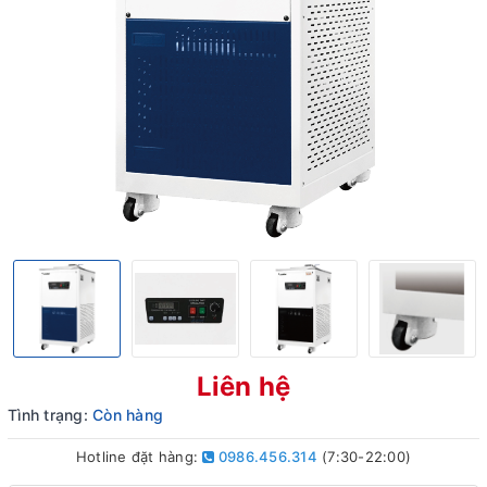
Liên hệ
Tình trạng:
Còn hàng
Hotline đặt hàng:
0986.456.314
(7:30-22:00)