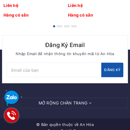
Liên hệ
Liên hệ
Hàng có sẵn
Hàng có sẵn
Đăng Ký Email
Nhập Email để nhận thông tin khuyến mãi từ An Hòa
ĐĂNG KÝ
MỞ RỘNG CHÂN TRANG
© Bản quyền thuộc về
An Hòa