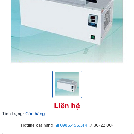
Liên hệ
Tình trạng:
Còn hàng
Hotline đặt hàng:
0986.456.314
(7:30-22:00)