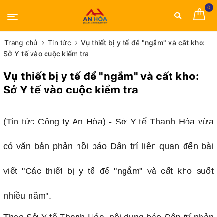
0
Trang chủ
Tin tức
Vụ thiết bị y tế để "ngắm" và cất kho:
Sở Y tế vào cuộc kiểm tra
Vụ thiết bị y tế để "ngắm" và cất kho:
Sở Y tế vào cuộc kiểm tra
(Tin tức Công ty An Hòa) - Sở Y tế Thanh Hóa vừa
có văn bản phản hồi báo Dân trí liên quan đến bài
viết "Các thiết bị y tế để "ngắm" và cất kho suốt
nhiều năm".