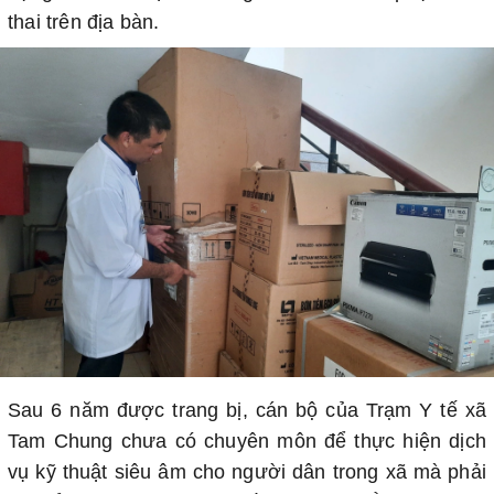
thai trên địa bàn.
Sau 6 năm được trang bị, cán bộ của Trạm Y tế xã
Tam Chung chưa có chuyên môn để thực hiện dịch
vụ kỹ thuật siêu âm cho người dân trong xã mà phải