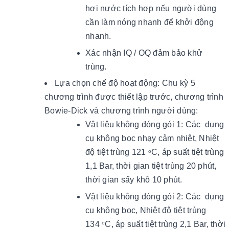
hơi nước tích hợp nếu người dùng
cần làm nóng nhanh để khởi động
nhanh.
Xác nhận IQ / OQ đảm bảo khử
trùng.
Lựa chọn chế độ hoạt động: Chu kỳ 5
chương trình được thiết lập trước, chương trình
Bowie-Dick và chương trình người dùng:
Vật liệu không đóng gói 1: Các dụng
cụ không bọc nhạy cảm nhiệt, Nhiệt
độ tiệt trùng 121
C, áp suất tiệt trùng
o
1,1 Bar, thời gian tiệt trùng 20 phút,
thời gian sấy khô 10 phút.
Vật liệu không đóng gói 2: Các dụng
cụ không bọc, Nhiệt độ tiệt trùng
134
C, áp suất tiệt trùng 2,1 Bar, thời
o