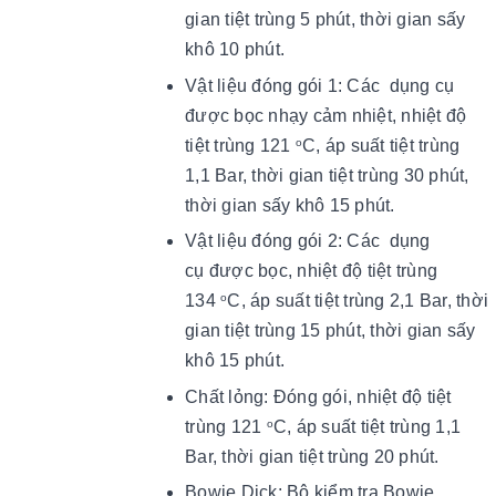
gian tiệt trùng 5 phút, thời gian sấy
khô 10 phút.
Vật liệu đóng gói 1: Các dụng cụ
được bọc nhạy cảm nhiệt, nhiệt độ
tiệt trùng 121
C, áp suất tiệt trùng
o
1,1 Bar, thời gian tiệt trùng 30 phút,
thời gian sấy khô 15 phút.
Vật liệu đóng gói 2: Các dụng
cụ được bọc, nhiệt độ tiệt trùng
134
C, áp suất tiệt trùng 2,1 Bar, thời
o
gian tiệt trùng 15 phút, thời gian sấy
khô 15 phút.
Chất lỏng: Đóng gói, nhiệt độ tiệt
trùng 121
C, áp suất tiệt trùng 1,1
o
Bar, thời gian tiệt trùng 20 phút.
Bowie Dick: Bộ kiểm tra Bowie