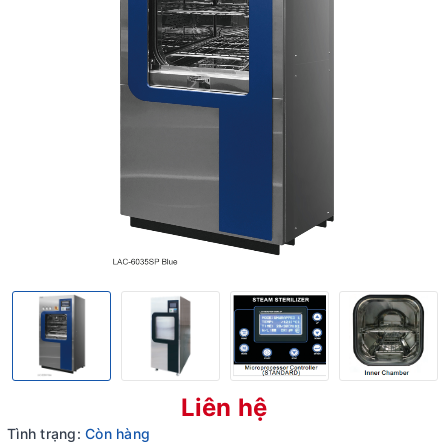
Liên hệ
Tình trạng:
Còn hàng