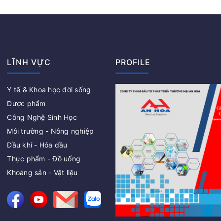
LĨNH VỰC
PROFILE
Y tế & Khoa học đời sống
Dược phẩm
Công Nghệ Sinh Học
Môi trường - Nông nghiệp
Dầu khí - Hóa dầu
Thực phẩm - Đồ uống
Khoáng sản - Vật liệu