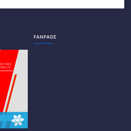
FANPAGE