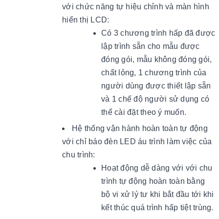
với chức năng tự hiệu chỉnh và màn hình
hiển thị LCD:
Có 3 chương trình hấp đã được
lập trình sẵn cho mẫu được
đóng gói, mẫu không đóng gói,
chất lỏng, 1 chương trình của
người dùng được thiết lập sẵn
và 1 chế độ
người sử dụng có
thể cài đặt theo ý muốn.
Hệ thống vận hành hoàn toàn tự động
với chỉ báo đèn LED áu trình làm việc của
chu trình:
Hoạt động dễ dàng với với chu
trình tự động hoàn toàn bằng
bộ vi xử lý tư khi bắt đầu tới khi
kết thúc quá trình hấp tiệt trùng.