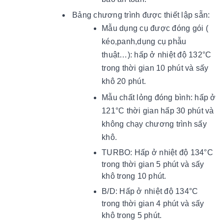
Bảng chương trình được thiết lập sẵn:
Mẫu dụng cụ được đóng gói (
kéo,panh,dụng cụ phẫu
thuật…): hấp ở nhiệt độ 132°C
trong thời gian 10 phút và sấy
khô 20 phút.
Mẫu chất lỏng đóng bình: hấp ở
121°C thời gian hấp 30 phút và
không chạy chương trình sấy
khô.
TURBO: Hấp ở nhiệt độ 134°C
trong thời gian 5 phút và sấy
khô trong 10 phút.
B/D:
Hấp ở nhiệt độ 134°C
trong thời gian 4 phút và sấy
khô trong 5 phút.