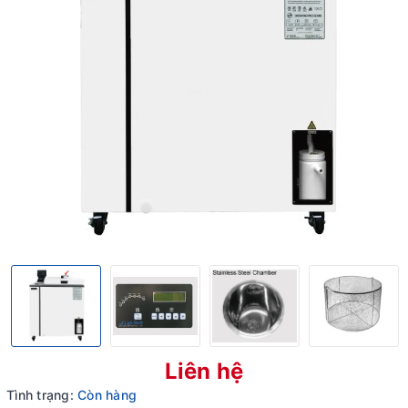
Liên hệ
Tình trạng:
Còn hàng