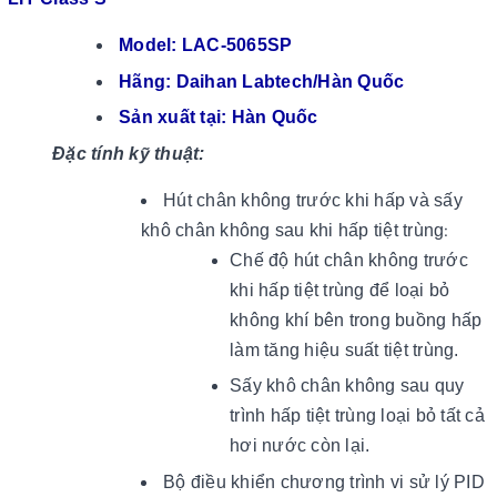
Model: LAC-5065SP
Hãng: Daihan Labtech/Hàn Quốc
Sản xuất tại: Hàn Quốc
Đặc tính kỹ thuật:
Hút chân không trước khi hấp và sấy
khô chân không sau khi hấp tiệt trùng
:
Chế độ hút chân không trước
khi hấp tiệt trùng để loại bỏ
không khí bên trong buồng hấp
làm tăng hiệu suất tiệt trùng.
Sấy khô chân không sau quy
trình hấp tiệt trùng loại bỏ tất cả
hơi nước còn lại.
Bộ điều khiển chương trình vi sử lý PID