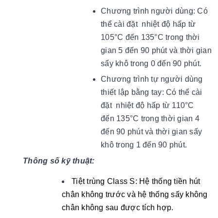
Chương trình người dùng: Có
thể cài đặt
nhiệt độ hấp từ
105°C đến 135°C trong thời
gian 5 đến 90 phút và thời gian
sấy khô trong 0 đến 90 phút.
Chương trình tự người dùng
thiết lập bằng tay:
Có thể cài
đặt
nhiệt độ hấp từ 110°C
đến 135°C trong thời gian 4
đến 90 phút và thời gian sấy
khô trong 1 đến 90 phút.
Thông số kỹ thuật:
Tiệt trùng Class S: Hệ thống tiền hút
chân không trước và hệ thống sấy không
chân không sau được tích hợp.