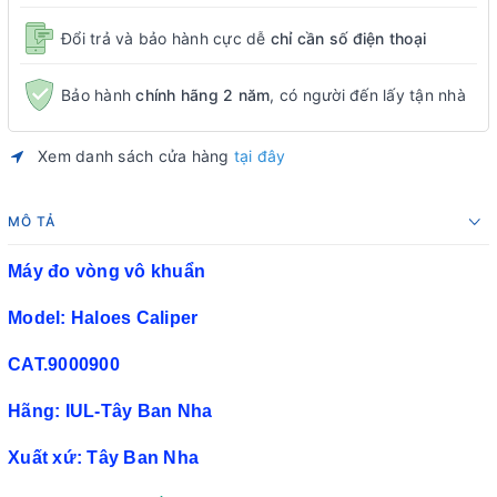
Đổi trả và bảo hành cực dễ
chỉ cần số điện thoại
Bảo hành
chính hãng 2 năm
, có người đến lấy tận nhà
Xem danh sách cửa hàng
tại đây
MÔ TẢ
Máy đo vòng vô khuẩn
Model: Haloes Caliper
CAT.9000900
Hãng: IUL-Tây Ban Nha
Xuất xứ: Tây Ban Nha