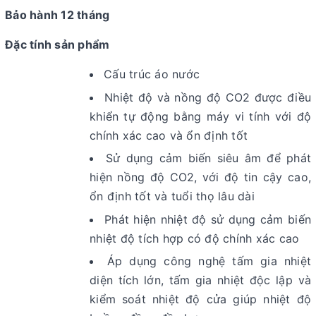
Bảo hành 12 tháng
Đặc tính sản phẩm
Cấu trúc áo nước
Nhiệt độ và nồng độ CO2 được điều
khiển tự động bằng máy vi tính với độ
chính xác cao và ổn định tốt
Sử dụng cảm biến siêu âm để phát
hiện nồng độ CO2, với độ tin cậy cao,
ổn định tốt và tuổi thọ lâu dài
Phát hiện nhiệt độ sử dụng cảm biến
nhiệt độ tích hợp có độ chính xác cao
Áp dụng công nghệ tấm gia nhiệt
diện tích lớn, tấm gia nhiệt độc lập và
kiểm soát nhiệt độ cửa giúp nhiệt độ