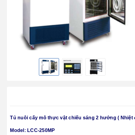
Tủ nuôi cấy mô thực vật chiếu sáng 2 hướng ( Nhiệt 
Model:
LCC-250MP