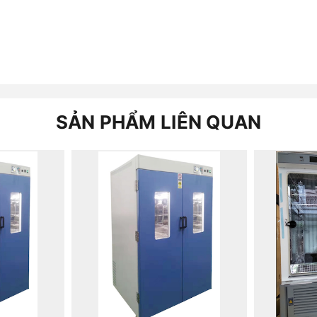
SẢN PHẨM LIÊN QUAN